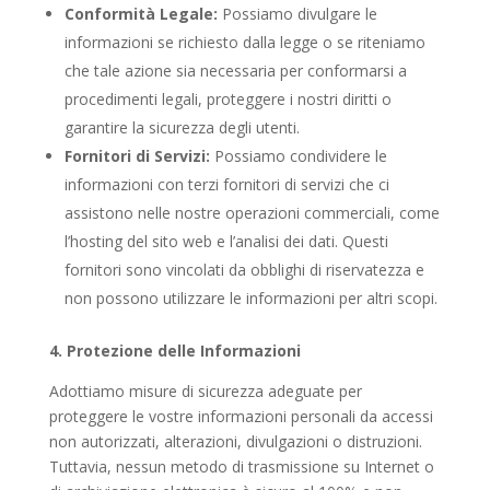
Conformità Legale:
Possiamo divulgare le
informazioni se richiesto dalla legge o se riteniamo
che tale azione sia necessaria per conformarsi a
procedimenti legali, proteggere i nostri diritti o
garantire la sicurezza degli utenti.
Fornitori di Servizi:
Possiamo condividere le
informazioni con terzi fornitori di servizi che ci
assistono nelle nostre operazioni commerciali, come
l’hosting del sito web e l’analisi dei dati. Questi
fornitori sono vincolati da obblighi di riservatezza e
non possono utilizzare le informazioni per altri scopi.
4. Protezione delle Informazioni
Adottiamo misure di sicurezza adeguate per
proteggere le vostre informazioni personali da accessi
non autorizzati, alterazioni, divulgazioni o distruzioni.
Tuttavia, nessun metodo di trasmissione su Internet o