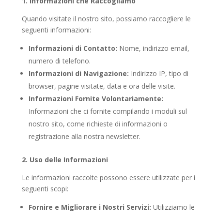
1. Informazioni che Raccogliamo
Quando visitate il nostro sito, possiamo raccogliere le
seguenti informazioni:
Informazioni di Contatto:
Nome, indirizzo email,
numero di telefono.
Informazioni di Navigazione:
Indirizzo IP, tipo di
browser, pagine visitate, data e ora delle visite.
Informazioni Fornite Volontariamente:
Informazioni che ci fornite compilando i moduli sul
nostro sito, come richieste di informazioni o
registrazione alla nostra newsletter.
2. Uso delle Informazioni
Le informazioni raccolte possono essere utilizzate per i
seguenti scopi:
Fornire e Migliorare i Nostri Servizi:
Utilizziamo le