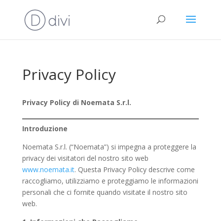
Privacy Policy
Privacy Policy di Noemata S.r.l.
Introduzione
Noemata S.r.l. (“Noemata”) si impegna a proteggere la
privacy dei visitatori del nostro sito web
www.noemata.it
. Questa Privacy Policy descrive come
raccogliamo, utilizziamo e proteggiamo le informazioni
personali che ci fornite quando visitate il nostro sito
web.