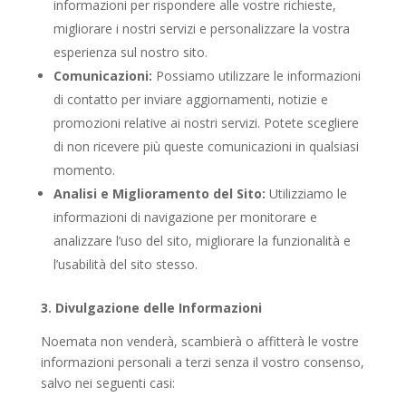
informazioni per rispondere alle vostre richieste,
migliorare i nostri servizi e personalizzare la vostra
esperienza sul nostro sito.
Comunicazioni:
Possiamo utilizzare le informazioni
di contatto per inviare aggiornamenti, notizie e
promozioni relative ai nostri servizi. Potete scegliere
di non ricevere più queste comunicazioni in qualsiasi
momento.
Analisi e Miglioramento del Sito:
Utilizziamo le
informazioni di navigazione per monitorare e
analizzare l’uso del sito, migliorare la funzionalità e
l’usabilità del sito stesso.
3. Divulgazione delle Informazioni
Noemata non venderà, scambierà o affitterà le vostre
informazioni personali a terzi senza il vostro consenso,
salvo nei seguenti casi: